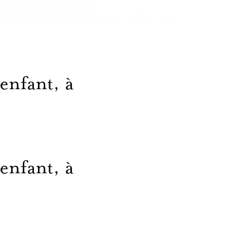
enfant, à
enfant, à