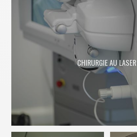
CHIRURGIE AU LASER