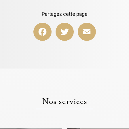
Partagez cette page
Facebook
Twitter
Email
Nos services