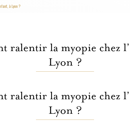
nfant, à Lyon ?
ralentir la myopie chez l’
Lyon ?
ralentir la myopie chez l’
Lyon ?